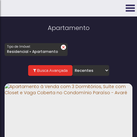
Apartamento
Tipo de Imóvel:
Residencial » Apartamento
Busca Avançada