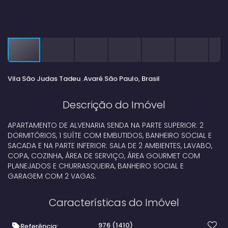
Vila São Judas Tadeu
Avaré
São Paulo, Brasil
Descrição do Imóvel
APARTAMENTO DE ALVENARIA SENDA NA PARTE SUPERIOR: 2
DORMITÓRIOS, 1 SUÍTE COM EMBUTIDOS, BANHEIRO SOCIAL E
SACADA E NA PARTE INFERIOR: SALA DE 2 AMBIENTES, LAVABO,
COPA, COZINHA, ÁREA DE SERVIÇO, ÁREA GOURMET COM
PLANEJADOS E CHURRASQUEIRA, BANHEIRO SOCIAL E
GARAGEM COM 2 VAGAS.
Características do Imóvel
976
(1410)
Referência: