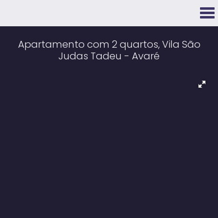
Apartamento com 2 quartos, Vila São
Judas Tadeu - Avaré