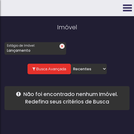
Imóvel
Estágio de Imóvel:
Lançamento
Busca Avançada
Não foi encontrado nenhum Imóvel.
Redefina seus critérios de Busca