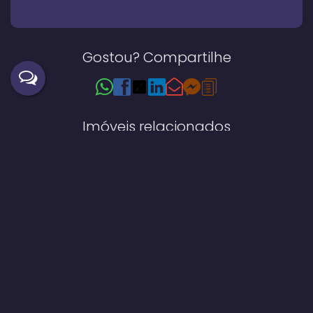
Gostou? Compartilhe
Imóveis relacionados
Apartamento
909