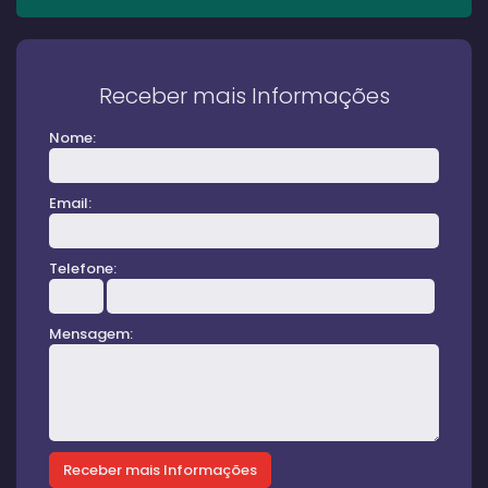
Receber mais Informações
Nome:
Email:
Telefone:
Mensagem: