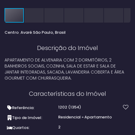
Centro
Avaré
São Paulo, Brasil
Descrição do Imóvel
APARTAMENTO DE ALVENARIA COM 2 DORMITÓRIOS, 2
BANHEIROS SOCIAIS, COZINHA, SALA DE ESTAR E SALA DE
JANTAR INTEGRADAS, SACADA, LAVANDERIA COBERTA E ÁREA
GOURMET COM CHURRASQUEIRA.
Características do Imóvel
1202
(1354)
Referência:
Residencial
»
Apartamento
Tipo de Imóvel:
2
Quartos: