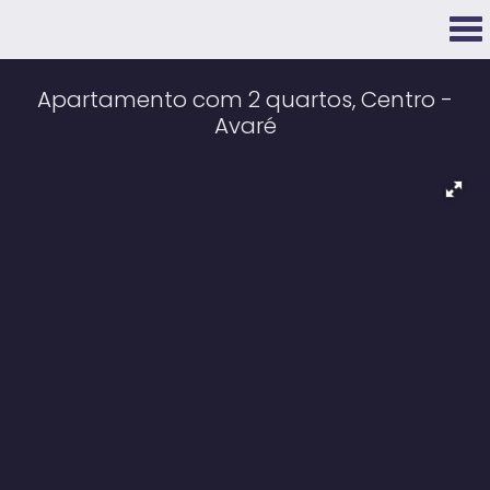
Apartamento com 2 quartos, Centro -
Avaré