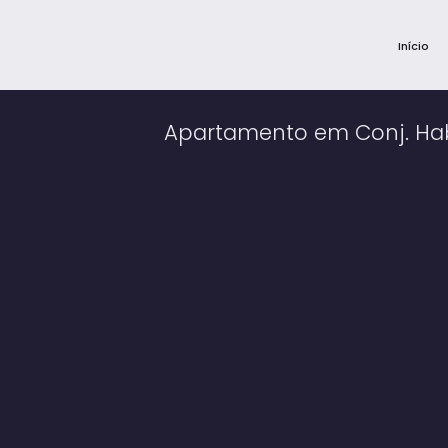
Início
Apartamento em Conj. Habi