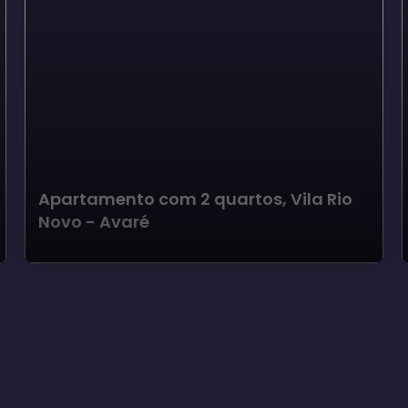
Apartamento com 2 quartos, Vila Rio
Novo - Avaré