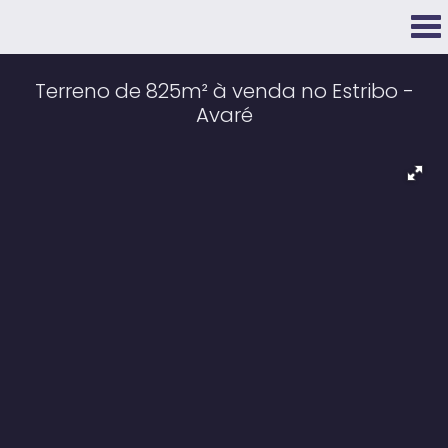
Terreno de 825m² à venda no Estribo -
Avaré