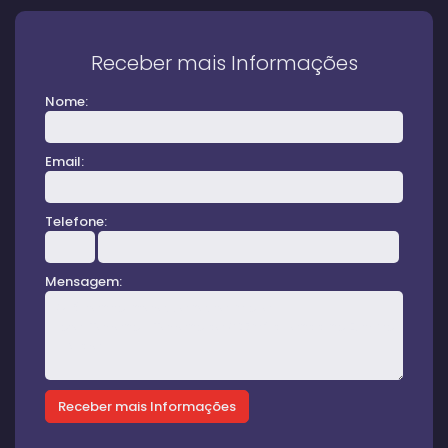
Receber mais Informações
Nome:
Email:
Telefone:
Mensagem: