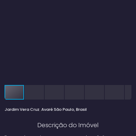
Jardim Vera Cruz
Avaré
São Paulo, Brasil
Descrição do Imóvel