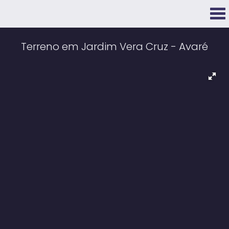
Terreno em Jardim Vera Cruz - Avaré