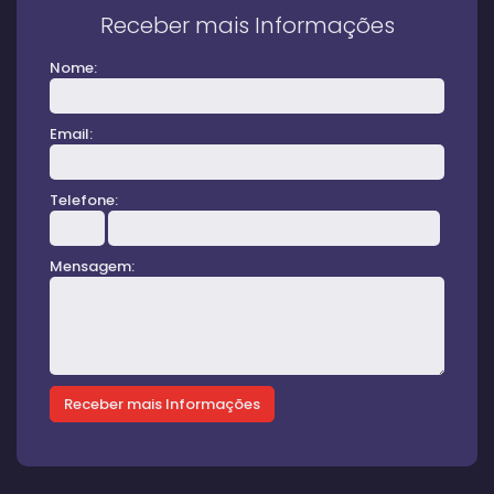
Receber mais Informações
Nome:
Email:
Telefone:
Mensagem: