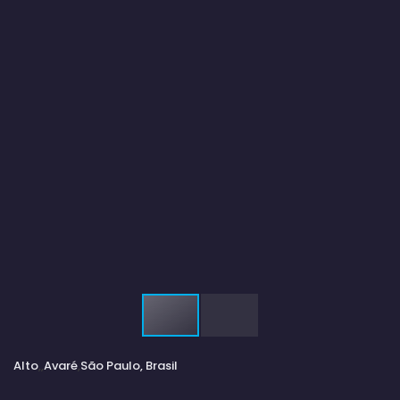
Alto
Avaré
São Paulo, Brasil