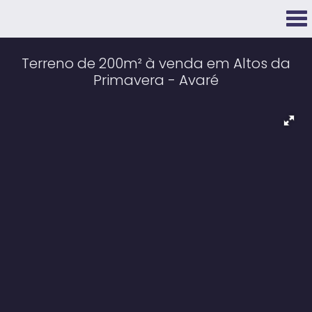
Terreno de 200m² à venda em Altos da
Primavera - Avaré