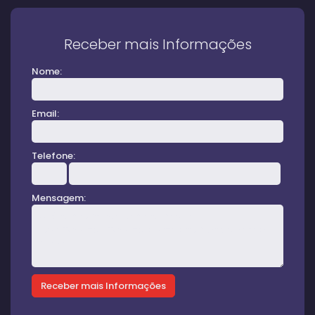
Receber mais Informações
Nome:
Email:
Telefone:
Mensagem: