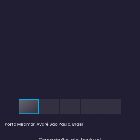
Porto Miramar
Avaré
São Paulo, Brasil