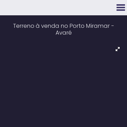
Terreno à venda no Porto Miramar -
Avaré