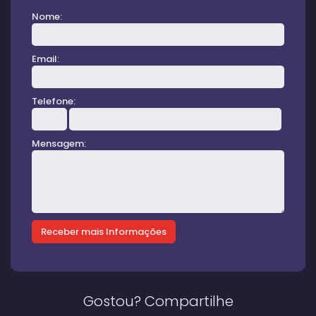
Nome:
Email:
Telefone:
Mensagem:
Gostou? Compartilhe