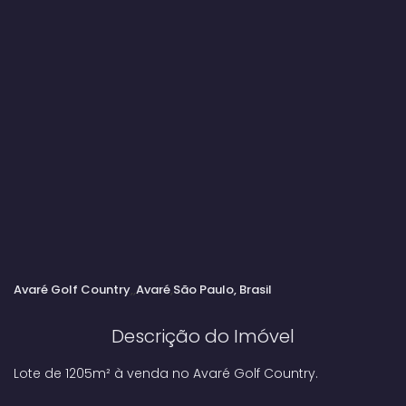
Avaré Golf Country
Avaré
São Paulo, Brasil
Descrição do Imóvel
Lote de 1205m² à venda no Avaré Golf Country.