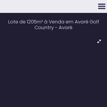
Lote de 1205m² à Venda em Avaré Golf
Country - Avaré