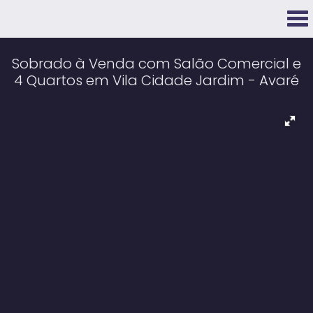
Sobrado à Venda com Salão Comercial e
4 Quartos em Vila Cidade Jardim - Avaré