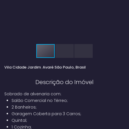
Vila Cidade Jardim
Avaré
São Paulo, Brasil
Descrição do Imóvel
Sobrado de alvenaria com:
Salão Comercial no Térreo;
2 Banheiros;
Garagem Coberta para 3 Carros;
Quintal;
1 Cozinha;