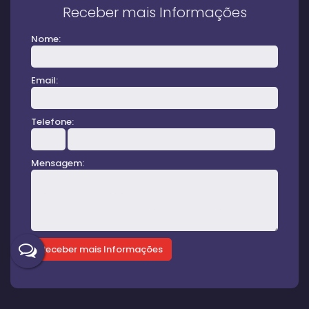
Receber mais Informações
Nome:
Email:
Telefone:
Mensagem: