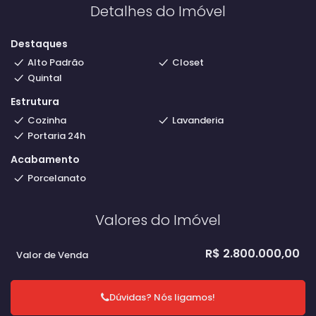
Detalhes do Imóvel
Destaques
Alto Padrão
Closet
Quintal
Estrutura
Cozinha
Lavanderia
Portaria 24h
Acabamento
Porcelanato
Valores do Imóvel
R$
2.800.000,00
Valor de Venda
Dúvidas? Nós ligamos!