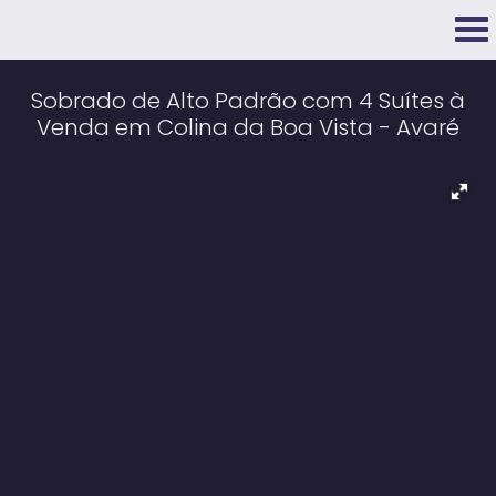
Sobrado de Alto Padrão com 4 Suítes à
Venda em Colina da Boa Vista - Avaré