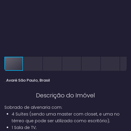
Avaré
São Paulo, Brasil
Descrição do Imóvel
Sobrado de alvenaria com:
4 Suítes (sendo uma master com closet, e uma no
térreo que pode ser utilizada como escritório);
1 Sala de TV;