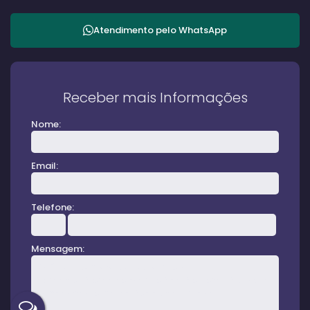
Atendimento pelo
WhatsApp
Receber mais Informações
Nome:
Email:
Telefone:
Mensagem: