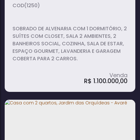
(1250)
SOBRADO DE ALVENARIA COM 1 DORMITÓRIO, 2
SUÍTES COM CLOSET, SALA 2 AMBIENTES, 2
BANHEIROS SOCIAL, COZINHA, SALA DE ESTAR,
ESPAÇO GOURMET, LAVANDERIA E GARAGEM
COBERTA PARA 2 CARROS.
R$
1.100.000,00
Casa com 2 quartos, Jardim das
Orquídeas - Avaré