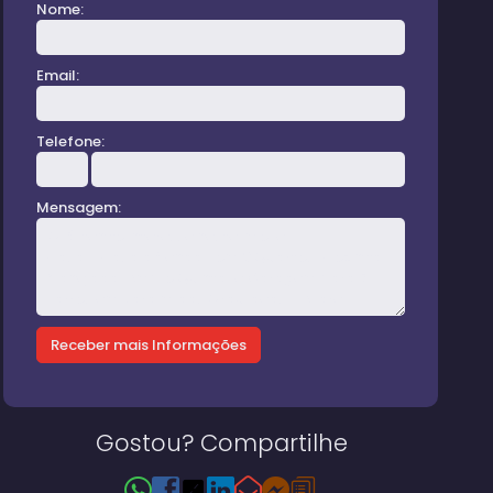
Nome:
Email:
Telefone:
Mensagem:
Gostou? Compartilhe