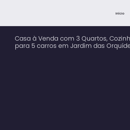
Início
Casa à Venda com 3 Quartos, Cozinh
para 5 carros em Jardim das Orquíde