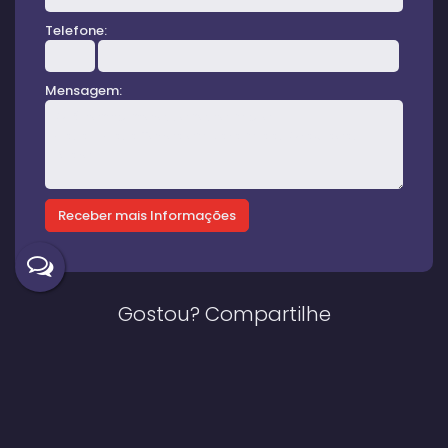
Telefone:
Mensagem:
Gostou? Compartilhe
Imóveis relacionados