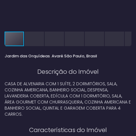
Jardim das Orquídeas
Avaré
São Paulo, Brasil
Descrição do Imóvel
CASA DE ALVENARIA COM 1 SUÍTE, 2 DORMITÓRIOS, SALA,
COZINHA AMERICANA, BANHEIRO SOCIAL, DESPENSA,
LAVANDERIA COBERTA, EDÍCULA COM 1 DORMITÓRIO, SALA,
ÁREA GOURMET COM CHURRASQUEIRA, COZINHA AMERICANA E
BANHEIRO SOCIAL, QUINTAL E GARAGEM COBERTA PARA 4
CARROS.
Características do Imóvel