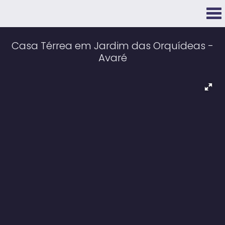
Casa Térrea em Jardim das Orquídeas -
Avaré