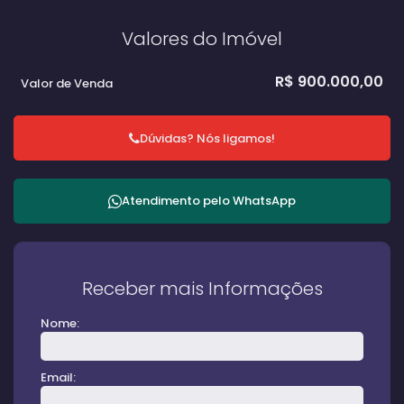
Valores do Imóvel
R$
900.000,00
Valor de Venda
Dúvidas? Nós ligamos!
Atendimento pelo
WhatsApp
Receber mais Informações
Nome:
Email: