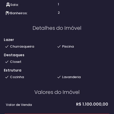
1
Sala:
2
Banheiros:
Detalhes do Imóvel
Lazer
Churrasqueira
Piscina
Destaques
Closet
Estrutura
Cozinha
Lavanderia
Valores do Imóvel
R$
1.100.000,00
Valor de Venda