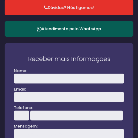
Dúvidas? Nós ligamos!
Atendimento pelo
WhatsApp
Receber mais Informações
Nome:
Email:
Telefone:
Mensagem: