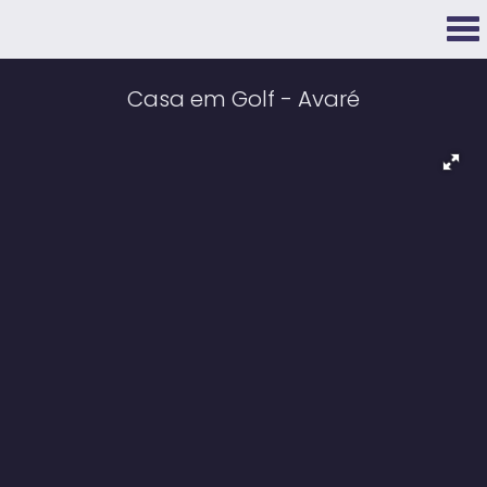
Casa em Golf - Avaré