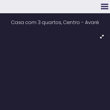
Casa com 3 quartos, Centro - Avaré