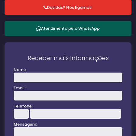
Dúvidas? Nós ligamos!
Atendimento pelo
WhatsApp
Receber mais Informações
Nome:
Email:
Telefone:
Mensagem: