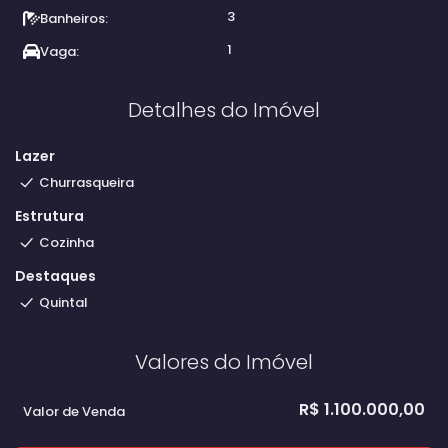
3
Banheiros:
1
Vaga:
Detalhes do Imóvel
Lazer
Churrasqueira
Estrutura
Cozinha
Destaques
Quintal
Valores do Imóvel
R$
1.100.000,00
Valor de Venda