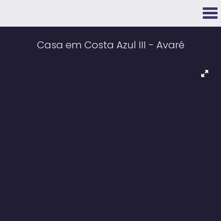
Casa em Costa Azul III - Avaré