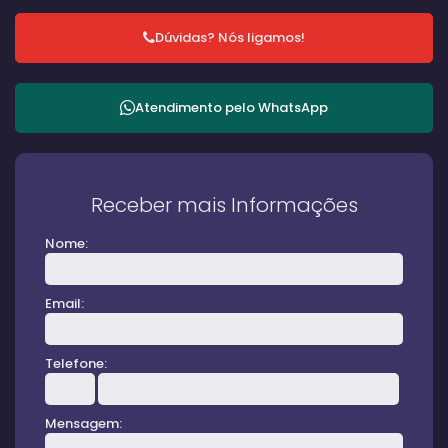
Dúvidas? Nós ligamos!
Atendimento pelo
WhatsApp
Receber mais Informações
Nome:
Email:
Telefone:
Mensagem: