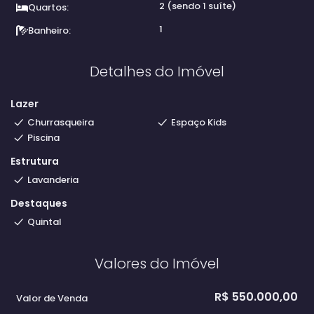
2 (sendo 1 suíte)
Quartos:
1
Banheiro:
Detalhes do Imóvel
Lazer
Churrasqueira
Espaço Kids
Piscina
Estrutura
Lavanderia
Destaques
Quintal
Valores do Imóvel
R$
550.000,00
Valor de Venda