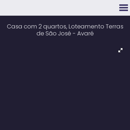
Casa com 2 quartos, Loteamento Terras
de São José - Avaré