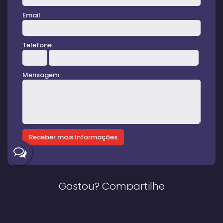
Email:
Telefone:
Mensagem:
Gostou? Compartilhe