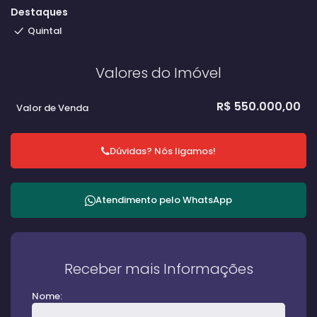
Destaques
Quintal
Valores do Imóvel
R$
550.000,00
Valor de Venda
Dúvidas? Nós ligamos!
Atendimento pelo
WhatsApp
Receber mais Informações
Nome: