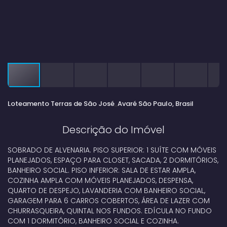
Loteamento Terras de São José
Avaré
São Paulo, Brasil
Descrição do Imóvel
SOBRADO DE ALVENARIA. PISO SUPERIOR: 1 SUÍTE COM MÓVEIS
PLANEJADOS, ESPAÇO PARA CLOSET, SACADA, 2 DORMITÓRIOS,
BANHEIRO SOCIAL. PISO INFERIOR: SALA DE ESTAR AMPLA,
COZINHA AMPLA COM MÓVEIS PLANEJADOS, DESPENSA,
QUARTO DE DESPEJO, LAVANDERIA COM BANHEIRO SOCIAL,
GARAGEM PARA 6 CARROS COBERTOS, ÁREA DE LAZER COM
CHURRASQUEIRA, QUINTAL NOS FUNDOS. EDÍCULA NO FUNDO
COM 1 DORMITÓRIO, BANHEIRO SOCIAL E COZINHA.