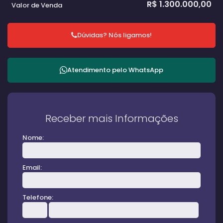
R$
1.300.000,00
Valor de Venda
Dúvidas? Nós ligamos!
Atendimento pelo
WhatsApp
Receber mais Informações
Nome:
Email:
Telefone: