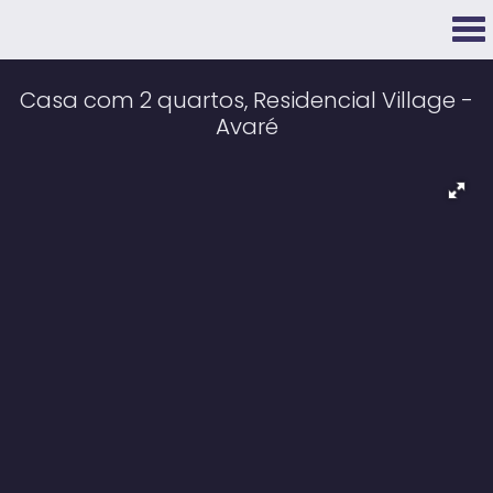
Casa com 2 quartos, Residencial Village -
Avaré