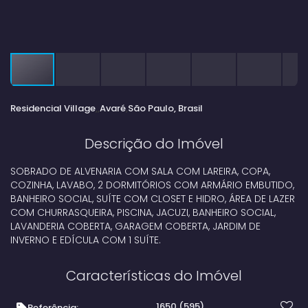
Residencial Village
Avaré
São Paulo, Brasil
Descrição do Imóvel
SOBRADO DE ALVENARIA COM SALA COM LAREIRA, COPA,
COZINHA, LAVABO, 2 DORMITÓRIOS COM ARMÁRIO EMBUTIDO,
BANHEIRO SOCIAL, SUÍTE COM CLOSET E HIDRO, ÁREA DE LAZER
COM CHURRASQUEIRA, PISCINA, JACUZI, BANHEIRO SOCIAL,
LAVANDERIA COBERTA, GARAGEM COBERTA, JARDIM DE
INVERNO E EDÍCULA COM 1 SUÍTE.
Características do Imóvel
1650
(595)
Referência: