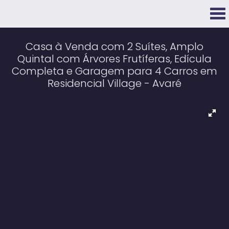
Casa à Venda com 2 Suítes, Amplo
Quintal com Árvores Frutíferas, Edícula
Completa e Garagem para 4 Carros em
Residencial Village - Avaré