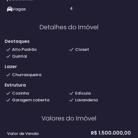
4
Vagas:
Detalhes do Imóvel
Destaques
Alto Padrão
Closet
Quintal
Lazer
Churrasqueira
Estrutura
Cozinha
Edícula
Garagem coberta
Lavanderia
Valores do Imóvel
R$
1.500.000,00
Valor de Venda