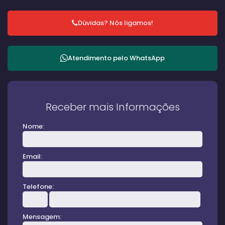
Dúvidas? Nós ligamos!
Atendimento pelo
WhatsApp
Receber mais Informações
Nome:
Email:
Telefone:
Mensagem: