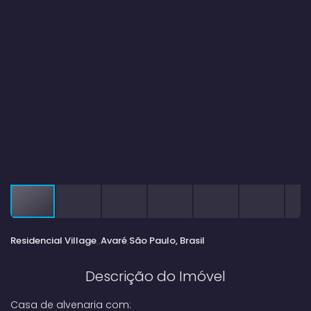
Residencial Village
Avaré
São Paulo, Brasil
Descrição do Imóvel
Casa de alvenaria com: