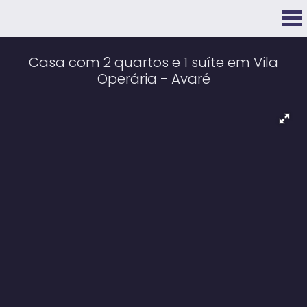
Casa com 2 quartos e 1 suíte em Vila
Operária - Avaré