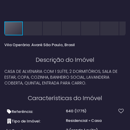
Vila Operária
Avaré
São Paulo, Brasil
Descrição do Imóvel
CASA DE ALVENARIA COM 1 SUÍTE, 2 DORMITÓRIOS, SALA DE
ESTAR, COPA, COZINHA, BANHEIRO SOCIAL, LAVANDERIA
COBERTA, QUINTAL, ENTRADA PARA CARRO.
Características do Imóvel
640
(1775)
Referência:
Residencial
»
Casa
Tipo de Imóvel: