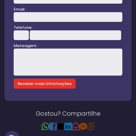
Email:
Telefone:
Mensagem:
Gostou? Compartilhe