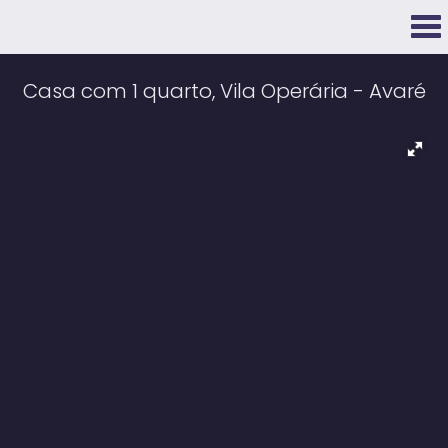
Casa com 1 quarto, Vila Operária - Avaré