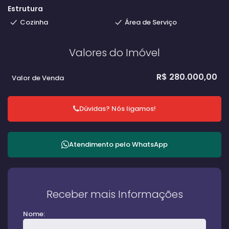
Estrutura
Cozinha
Área de Serviço
Valores do Imóvel
R$
280.000,00
Valor de Venda
Dúvidas? Nós ligamos!
Atendimento pelo
WhatsApp
Receber mais Informações
Nome: