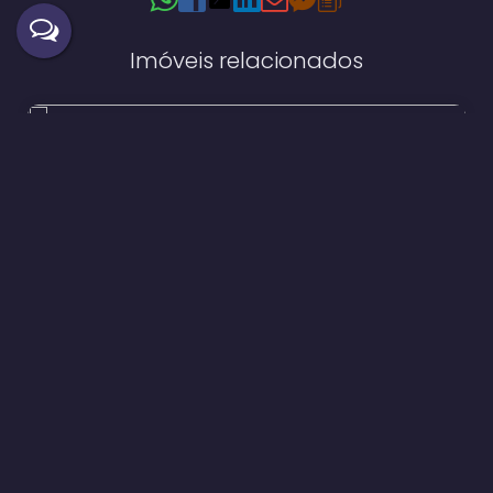
Imóveis relacionados
Casa
190