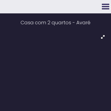
Casa com 2 quartos - Avaré