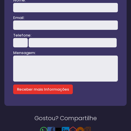
Nome:
Email:
Telefone:
Mensagem:
Gostou? Compartilhe