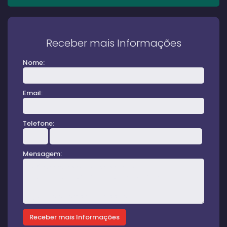
Receber mais Informações
Nome:
Email:
Telefone:
Mensagem: