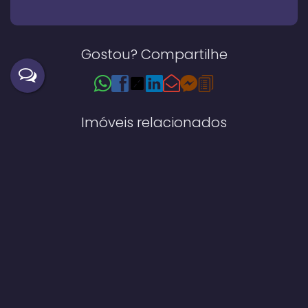
Gostou? Compartilhe
Imóveis relacionados
Casa
567