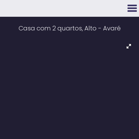
Casa com 2 quartos, Alto - Avaré