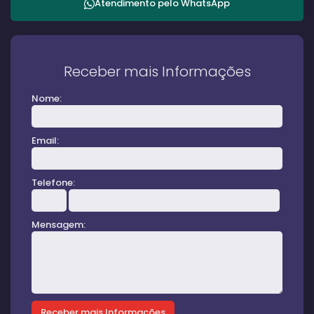
Atendimento pelo
WhatsApp
Receber mais Informações
Nome:
Email:
Telefone:
Mensagem: