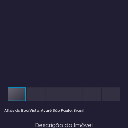
Altos da Boa Vista
Avaré
São Paulo, Brasil
Descrição do Imóvel