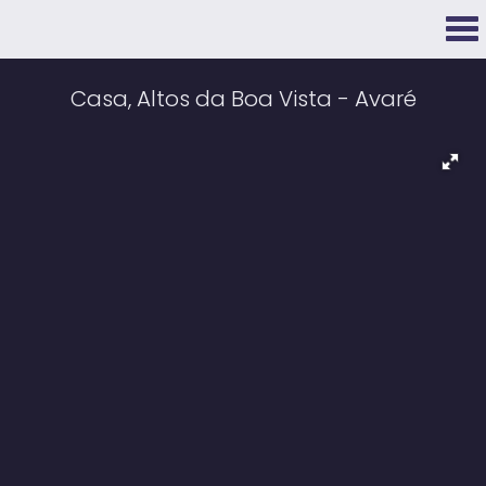
Casa, Altos da Boa Vista - Avaré