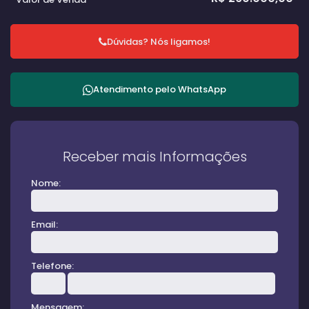
Dúvidas? Nós ligamos!
Atendimento pelo
WhatsApp
Receber mais Informações
Nome:
Email:
Telefone:
Mensagem: