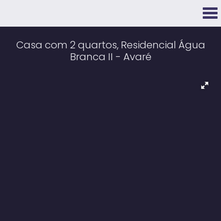
Casa com 2 quartos, Residencial Água
Branca II - Avaré