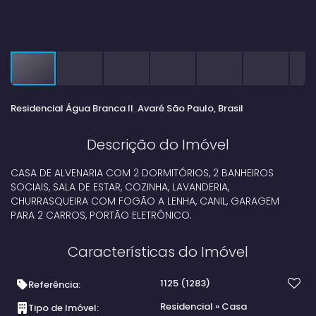
Residencial Água Branca II
Avaré
São Paulo, Brasil
Descrição do Imóvel
CASA DE ALVENARIA COM 2 DORMITÓRIOS, 2 BANHEIROS
SOCIAIS, SALA DE ESTAR, COZINHA, LAVANDERIA,
CHURRASQUEIRA COM FOGÃO A LENHA, CANIL, GARAGEM
PARA 2 CARROS, PORTÃO ELETRÔNICO.
Características do Imóvel
1125
(1283)
Referência:
Residencial
»
Casa
Tipo de Imóvel: