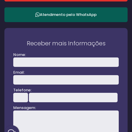
Atendimento pelo
WhatsApp
Receber mais Informações
Nome:
Email:
Telefone:
Mensagem: