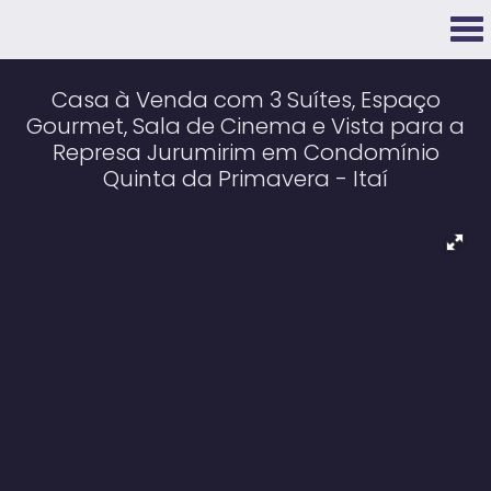
Casa à Venda com 3 Suítes, Espaço
Gourmet, Sala de Cinema e Vista para a
Represa Jurumirim em Condomínio
Quinta da Primavera - Itaí