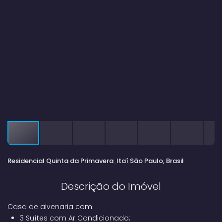
Residencial Quinta da Primavera
Itaí
São Paulo, Brasil
Descrição do Imóvel
Casa de alvenaria com:
3 Suítes com Ar Condicionado;