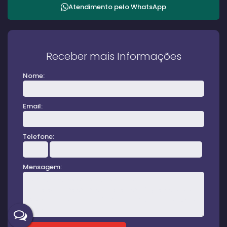
Atendimento pelo
WhatsApp
Receber mais Informações
Nome:
Email:
Telefone:
Mensagem: