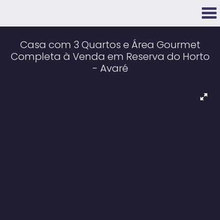
Casa com 3 Quartos e Área Gourmet
Completa à Venda em Reserva do Horto
- Avaré