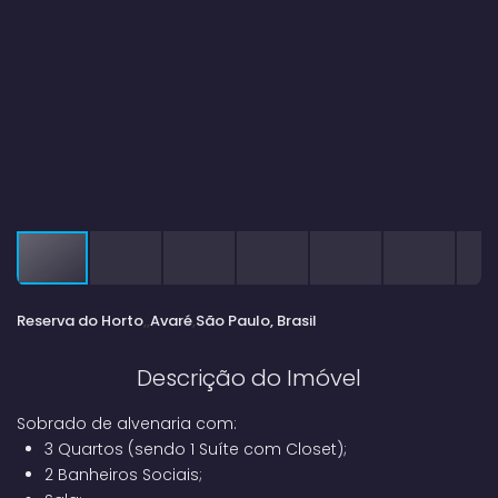
Reserva do Horto
Avaré
São Paulo, Brasil
Descrição do Imóvel
Sobrado de alvenaria com:
3 Quartos (sendo 1 Suíte com Closet);
2 Banheiros Sociais;