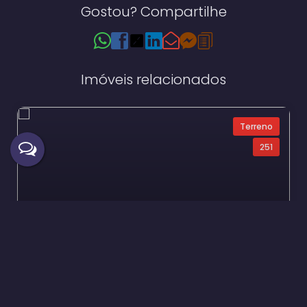
Gostou? Compartilhe
Imóveis relacionados
Terreno
251