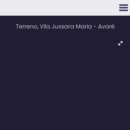
Terreno, Vila Jussara Maria - Avaré