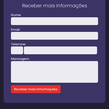
Receber mais Informações
Nome:
Email:
Telefone:
Mensagem: