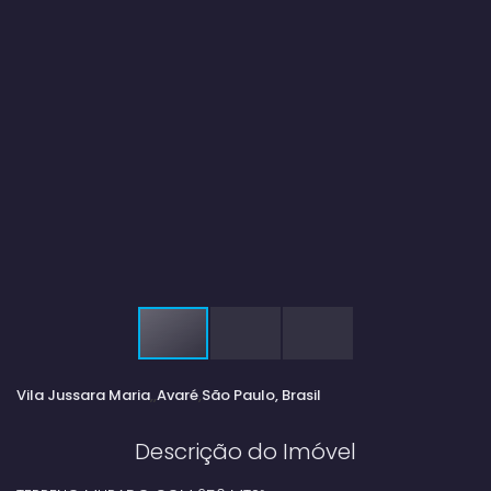
Vila Jussara Maria
Avaré
São Paulo, Brasil
Descrição do Imóvel