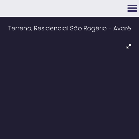
Terreno, Residencial São Rogério - Avaré