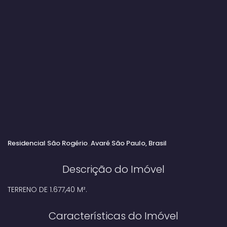
Residencial São Rogério
Avaré
São Paulo, Brasil
Descrição do Imóvel
TERRENO DE 1.677,40 M².
Características do Imóvel