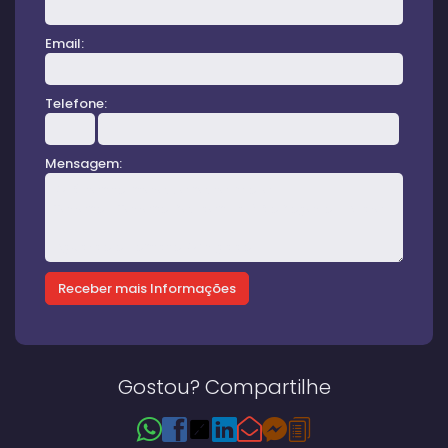
Email:
Telefone:
Mensagem:
Gostou? Compartilhe