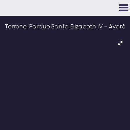
Terreno, Parque Santa Elizabeth IV - Avaré