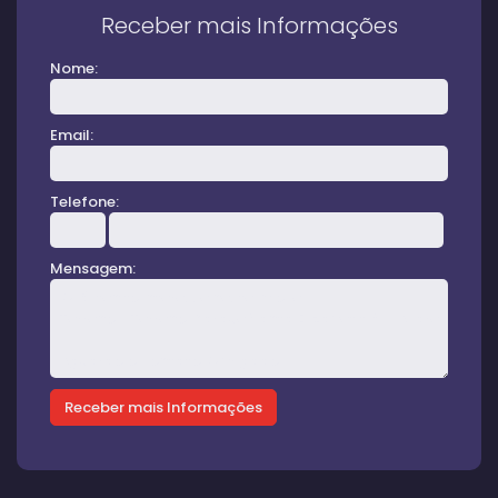
Receber mais Informações
Nome:
Email:
Telefone:
Mensagem: