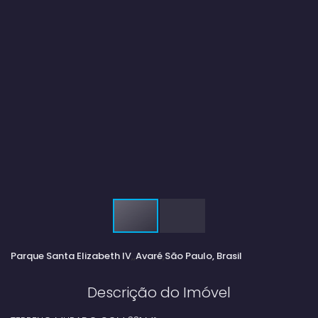
Parque Santa Elizabeth IV
Avaré
São Paulo, Brasil
Descrição do Imóvel