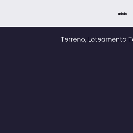
Início
Terreno, Loteamento T