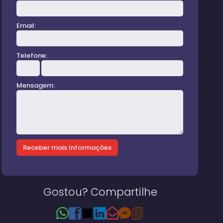
Email:
Telefone:
Mensagem:
Gostou? Compartilhe