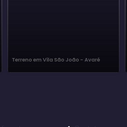
Terreno em Vila São João - Avaré