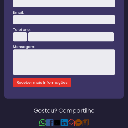
Email:
Telefone:
Mensagem:
Gostou? Compartilhe