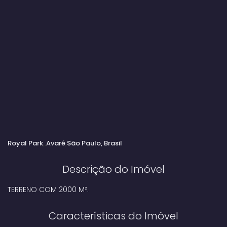
Royal Park
Avaré
São Paulo, Brasil
Descrição do Imóvel
TERRENO COM 2000 M².
Características do Imóvel