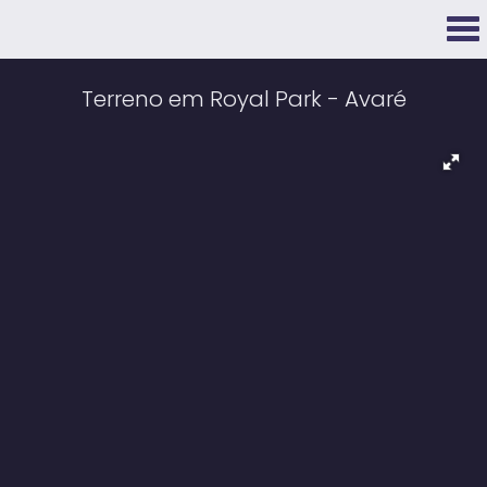
Terreno em Royal Park - Avaré