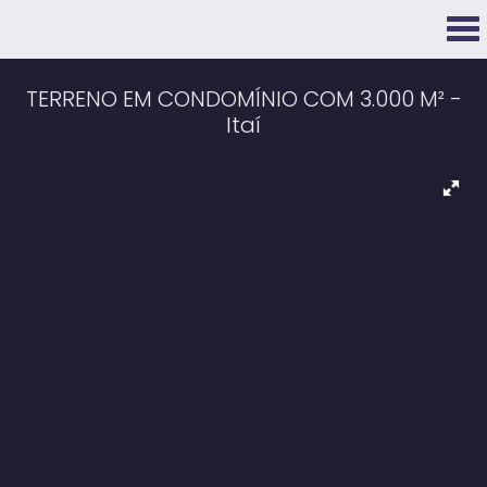
TERRENO EM CONDOMÍNIO COM 3.000 M² -
Itaí