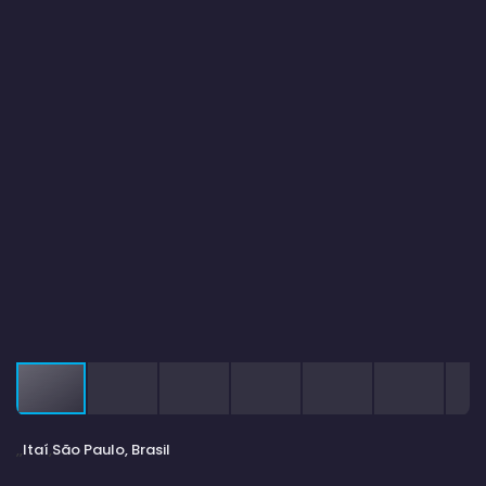
Itaí
São Paulo, Brasil