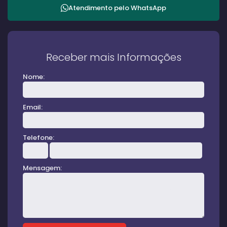
Atendimento pelo
WhatsApp
Receber mais Informações
Nome:
Email:
Telefone:
Mensagem: