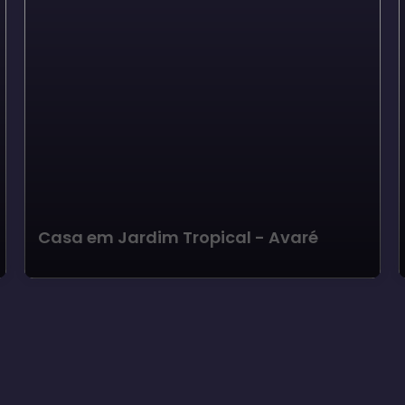
Casa em Jardim Tropical - Avaré