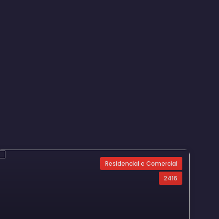
Residencial e Comercial
2416