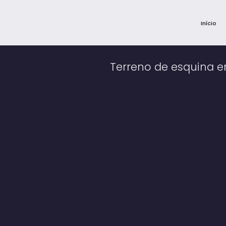
Início
Terreno de esquina e