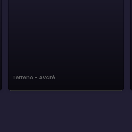
Terreno - Avaré