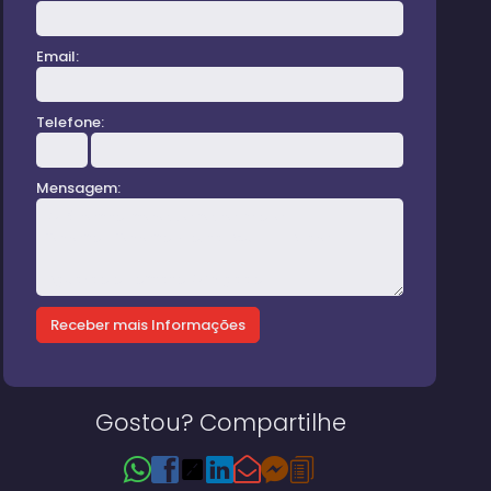
Email:
Telefone:
Mensagem:
Gostou? Compartilhe