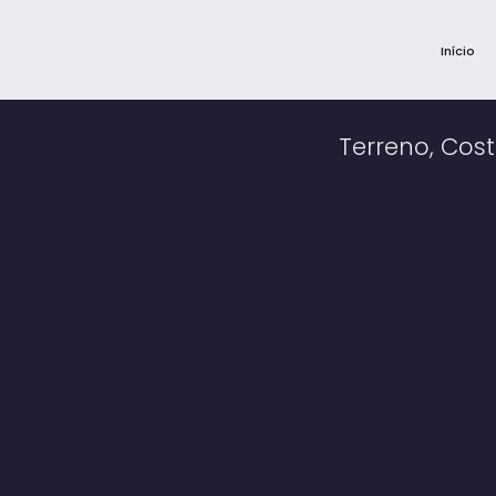
Início
Terreno, Costa