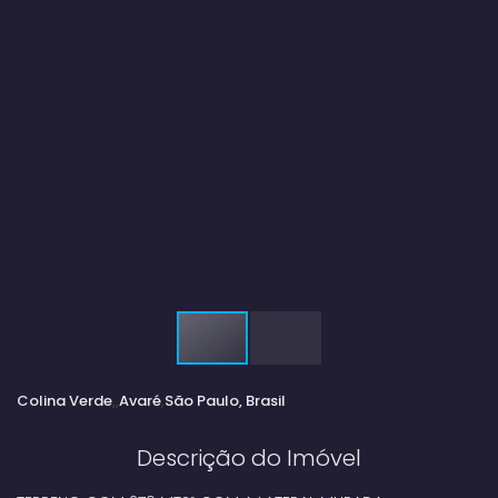
Colina Verde
Avaré
São Paulo, Brasil
Descrição do Imóvel