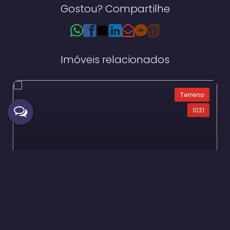
Gostou? Compartilhe
Imóveis relacionados
Terreno
1021