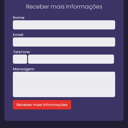
Receber mais Informações
Nome:
Email:
Telefone:
Mensagem: