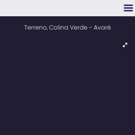
Terreno, Colina Verde - Avaré