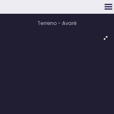
Terreno - Avaré