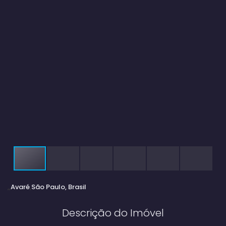
Avaré
São Paulo, Brasil
Descrição do Imóvel