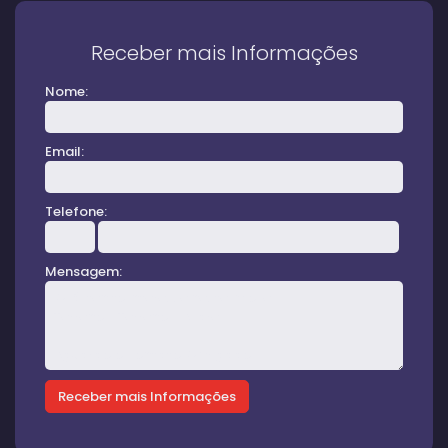
Receber mais Informações
Nome:
Email:
Telefone:
Mensagem: