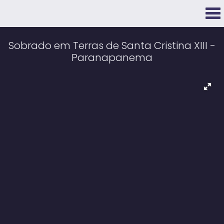
Sobrado em Terras de Santa Cristina XIII -
Paranapanema