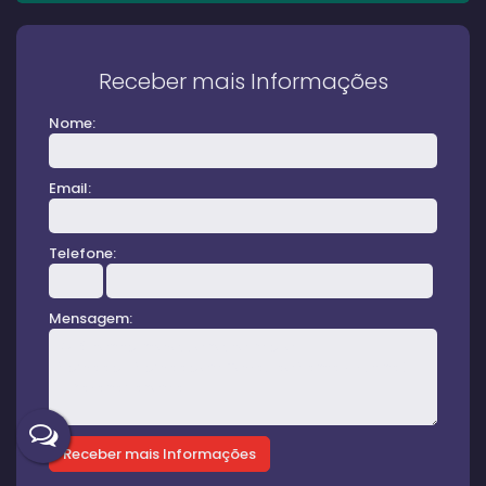
Receber mais Informações
Nome:
Email:
Telefone:
Mensagem: