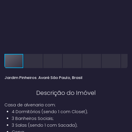
Jardim Pinheiros
Avaré
São Paulo, Brasil
Descrição do Imóvel
Casa de alvenaria com:
4 Dormitórios (sendo 1 com Closet);
3 Banheiros Sociais;
3 Salas (sendo 1 com Sacada);
Copa;