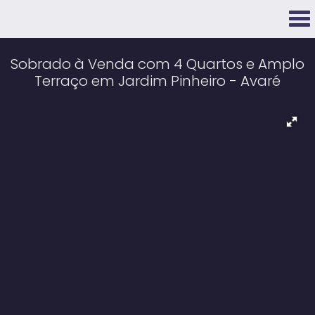
Sobrado à Venda com 4 Quartos e Amplo
Terraço em Jardim Pinheiro - Avaré