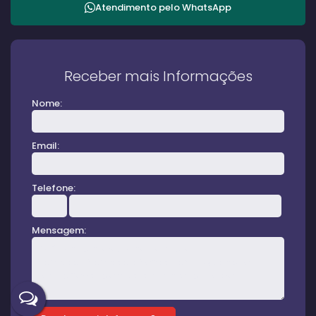
Atendimento pelo
WhatsApp
Receber mais Informações
Nome:
Email:
Telefone:
Mensagem: