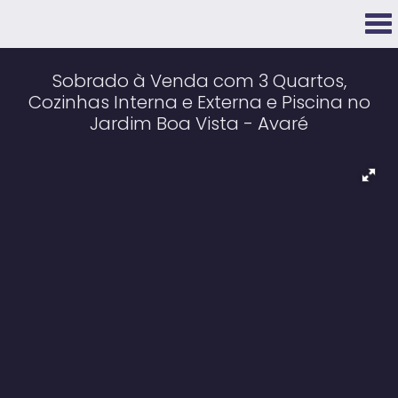
Sobrado à Venda com 3 Quartos,
Cozinhas Interna e Externa e Piscina no
Jardim Boa Vista - Avaré