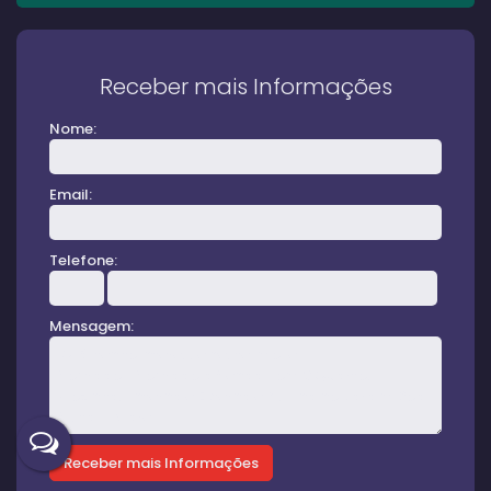
Receber mais Informações
Nome:
Email:
Telefone:
Mensagem: