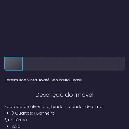
Jardim Boa Vista
Avaré
São Paulo, Brasil
Descrição do Imóvel
Sobrado de alvenaria, tendo no andar de cima:
3 Quartos; 1 Banheiro.
E, no térreo:
Sala;