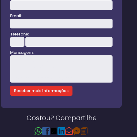
Email:
Telefone:
Mensagem:
Gostou? Compartilhe