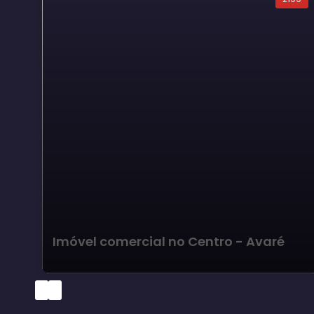
Imóvel comercial no Centro - Avaré