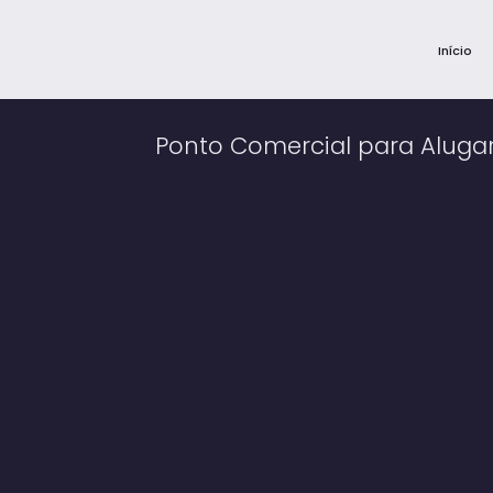
Início
Ponto Comercial para Alugar