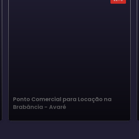
Ponto Comercial para Locação na
Brabância - Avaré