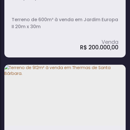
Terreno de 600m² à venda em Jardim Europa
II 20m x 30m
R$
200.000,00
Terreno de 600m² à venda em Jardim
Europa II - Avaré
600m²
terreno: