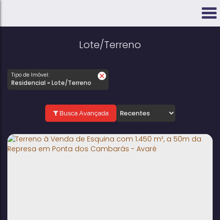
Lote/Terreno
Tipo de Imóvel:
Residencial » Lote/Terreno
Busca Avançada