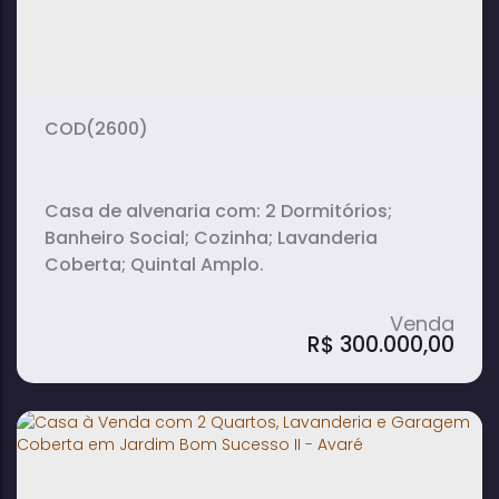
(2600)
Casa de alvenaria com: 2 Dormitórios;
Banheiro Social; Cozinha; Lavanderia
Coberta; Quintal Amplo.
R$
300.000,00
Casa à Venda com 2 Quartos e Quintal
Amplo em Vila Martins II - Avaré