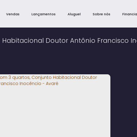
Vendas
Lançamentos
Aluguel
Sobre nós
Financi
Habitacional Doutor Antônio Francisco In