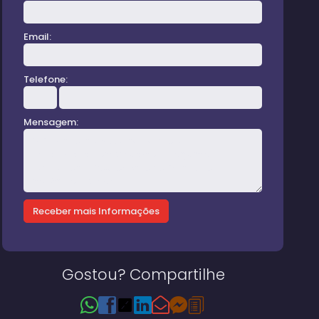
Email:
Telefone:
Mensagem:
Gostou? Compartilhe