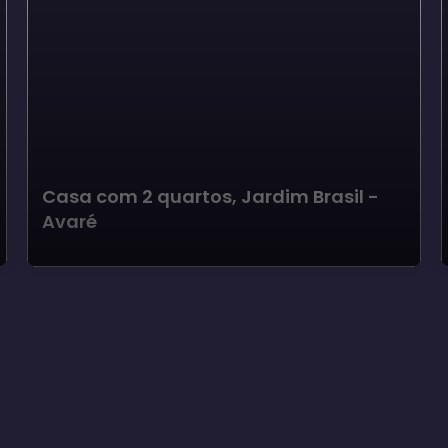
Casa com 2 quartos, Jardim Brasil -
Avaré