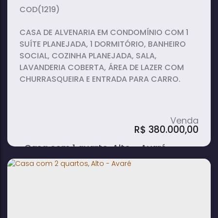
(1219)
CASA DE ALVENARIA EM CONDOMÍNIO COM 1
SUÍTE PLANEJADA, 1 DORMITÓRIO, BANHEIRO
SOCIAL, COZINHA PLANEJADA, SALA,
LAVANDERIA COBERTA, ÁREA DE LAZER COM
CHURRASQUEIRA E ENTRADA PARA CARRO.
R$
380.000,00
Casa com 1 quarto, Alto - Avaré