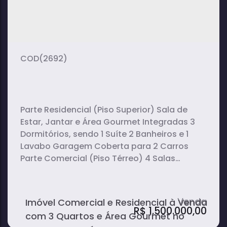
(2692)
Parte Residencial (Piso Superior) Sala de
Estar, Jantar e Área Gourmet Integradas 3
Dormitórios, sendo 1 Suíte 2 Banheiros e 1
Lavabo Garagem Coberta para 2 Carros
Parte Comercial (Piso Térreo) 4 Salas
Comerciais Cozinha Planejada Salão 3
Banheiros
Imóvel Comercial e Residencial à Venda
R$
1.500.000,00
com 3 Quartos e Área Gourmet no