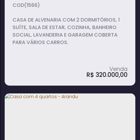
(1566)
CASA DE ALVENARIA COM 2 DORMITÓRIOS, 1
SUÍTE, SALA DE ESTAR, COZINHA, BANHEIRO
SOCIAL, LAVANDERIA E GARAGEM COBERTA
PARA VÁRIOS CARROS.
R$
320.000,00
Casa com 2 quartos - Arandu